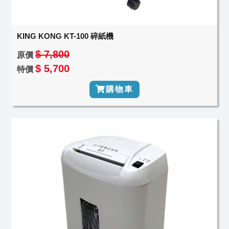
KING KONG KT-100 碎紙機
$ 7,800
原價
$ 5,700
特價
購物車