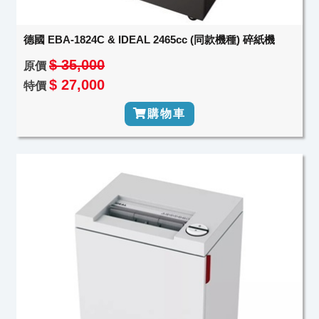
德國 EBA-1824C & IDEAL 2465cc (同款機種) 碎紙機
$ 35,000
原價
$ 27,000
特價
購物車