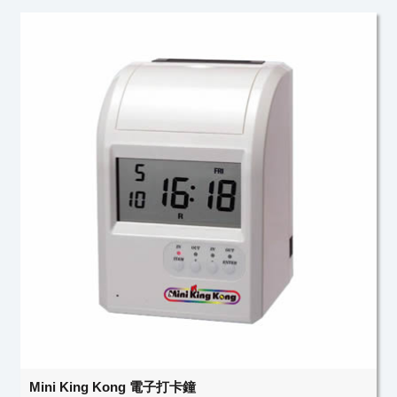
Mini King Kong 電子打卡鐘