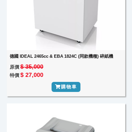
德國 IDEAL 2465cc & EBA 1824C (同款機種) 碎紙機
$ 35,000
原價
$ 27,000
特價
購物車