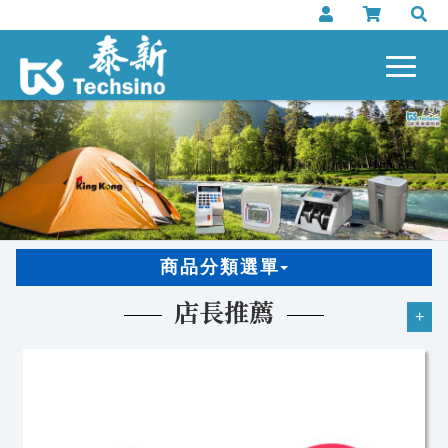
商品分類選單
店長推薦
+