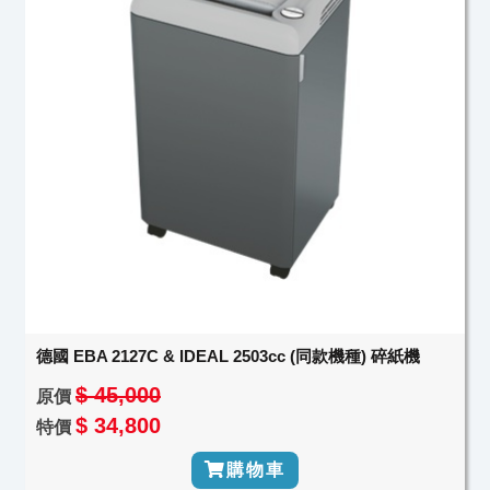
德國 EBA 2127C & IDEAL 2503cc (同款機種) 碎紙機
$ 45,000
原價
$ 34,800
特價
購物車