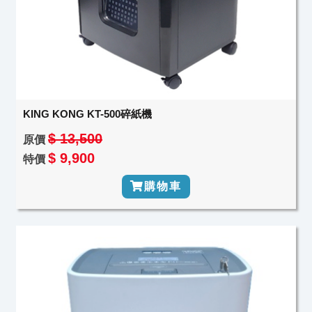
KING KONG KT-500碎紙機
$ 13,500
原價
$ 9,900
特價
購物車