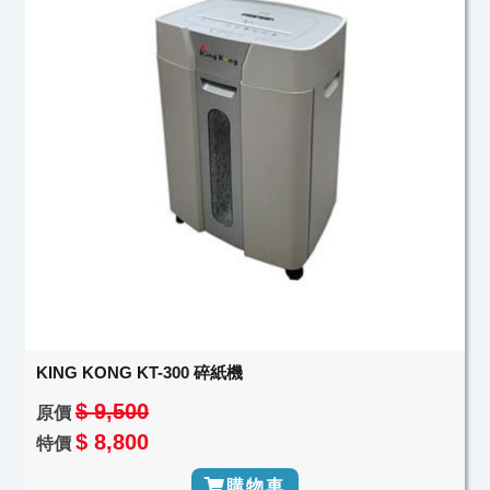
KING KONG KT-300 碎紙機
$ 9,500
原價
$ 8,800
特價
購物車