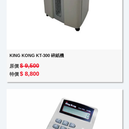
KING KONG KT-300 碎紙機
$ 9,500
原價
$ 8,800
特價