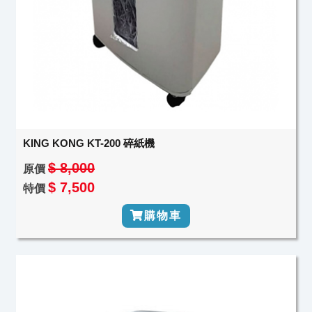
KING KONG KT-200 碎紙機
$ 8,000
原價
$ 7,500
特價
購物車