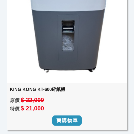
KING KONG KT-600碎紙機
$ 22,000
原價
$ 21,000
特價
購物車